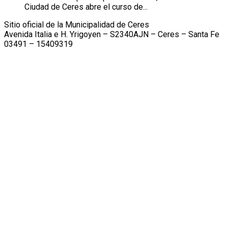
Ciudad de Ceres abre el curso de...
Sitio oficial de la Municipalidad de Ceres
Avenida Italia e H. Yrigoyen – S2340AJN – Ceres – Santa Fe
03491 – 15409319