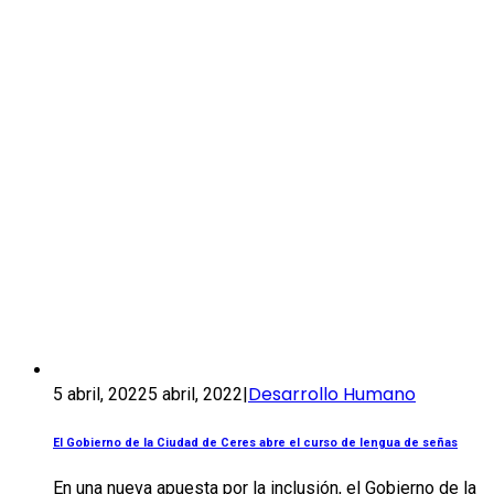
Desarrollo Humano
5 abril, 2022
5 abril, 2022
|
El Gobierno de la Ciudad de Ceres abre el curso de lengua de señas
En una nueva apuesta por la inclusión, el Gobierno de la