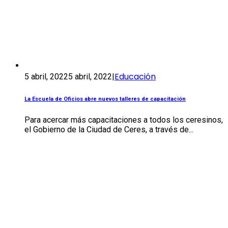
Educación
5 abril, 2022
5 abril, 2022
|
La Escuela de Oficios abre nuevos talleres de capacitación
Para acercar más capacitaciones a todos los ceresinos,
el Gobierno de la Ciudad de Ceres, a través de...