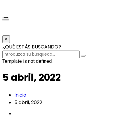
×
¿QUÉ ESTÁS BUSCANDO?
Template is not defined.
5 abril, 2022
Inicio
5 abril, 2022