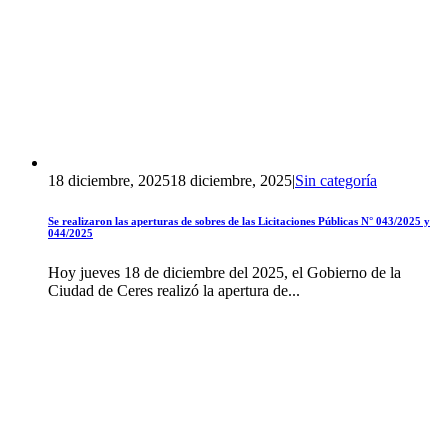
18 diciembre, 2025
18 diciembre, 2025
|
Sin categoría
Se realizaron las aperturas de sobres de las Licitaciones Públicas N° 043/2025 y
044/2025
Hoy jueves 18 de diciembre del 2025, el Gobierno de la
Ciudad de Ceres realizó la apertura de...