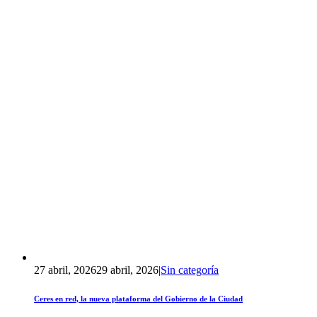
27 abril, 2026
29 abril, 2026
|
Sin categoría
Ceres en red, la nueva plataforma del Gobierno de la Ciudad