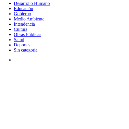
Desarrollo Humano
Educación
Gobierno
Medio Ambiente
Intendencia
Cultura
Obras Públicas
Salud
Deportes
Sin categoría