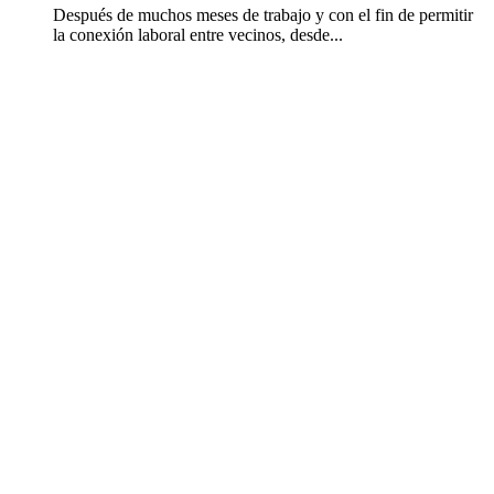
Después de muchos meses de trabajo y con el fin de permitir
la conexión laboral entre vecinos, desde...