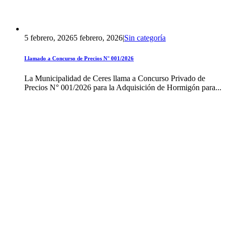
5 febrero, 2026
5 febrero, 2026
|
Sin categoría
Llamado a Concurso de Precios N° 001/2026
La Municipalidad de Ceres llama a Concurso Privado de
Precios N° 001/2026 para la Adquisición de Hormigón para...