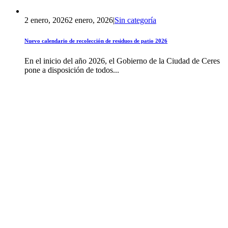
2 enero, 2026
2 enero, 2026
|
Sin categoría
Nuevo calendario de recolección de residuos de patio 2026
En el inicio del año 2026, el Gobierno de la Ciudad de Ceres
pone a disposición de todos...