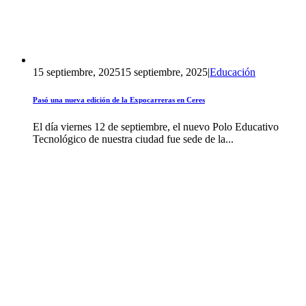
15 septiembre, 2025
15 septiembre, 2025
|
Educación
Pasó una nueva edición de la Expocarreras en Ceres
El día viernes 12 de septiembre, el nuevo Polo Educativo
Tecnológico de nuestra ciudad fue sede de la...