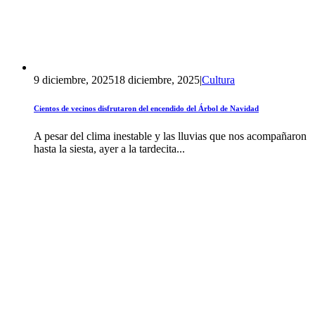
9 diciembre, 2025
18 diciembre, 2025
|
Cultura
Cientos de vecinos disfrutaron del encendido del Árbol de Navidad
A pesar del clima inestable y las lluvias que nos acompañaron
hasta la siesta, ayer a la tardecita...