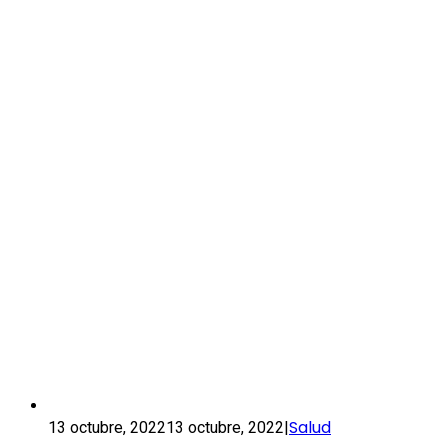
Salud
13 octubre, 2022
13 octubre, 2022
|