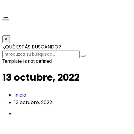
×
¿QUÉ ESTÁS BUSCANDO?
Template is not defined.
13 octubre, 2022
Inicio
13 octubre, 2022