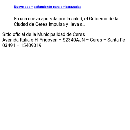
Nuevo acompañamiento para embarazadas
En una nueva apuesta por la salud, el Gobierno de la
Ciudad de Ceres impulsa y lleva a...
Sitio oficial de la Municipalidad de Ceres
Avenida Italia e H. Yrigoyen – S2340AJN – Ceres – Santa Fe
03491 – 15409319