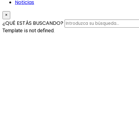
Noticias
×
¿QUÉ ESTÁS BUSCANDO?
Template is not defined.