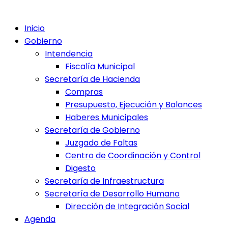
Inicio
Gobierno
Intendencia
Fiscalía Municipal
Secretaría de Hacienda
Compras
Presupuesto, Ejecución y Balances
Haberes Municipales
Secretaría de Gobierno
Juzgado de Faltas
Centro de Coordinación y Control
Digesto
Secretaría de Infraestructura
Secretaría de Desarrollo Humano
Dirección de Integración Social
Agenda