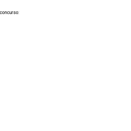
 concurso: