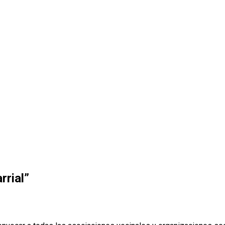
rrial”