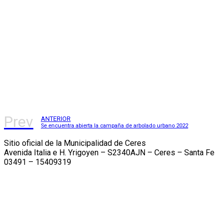
Prev
ANTERIOR
Se encuentra abierta la campaña de arbolado urbano 2022
Sitio oficial de la Municipalidad de Ceres
Avenida Italia e H. Yrigoyen – S2340AJN – Ceres – Santa Fe
03491 – 15409319