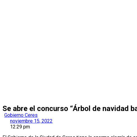
Se abre el concurso “Árbol de navidad ba
Gobierno Ceres
noviembre 15, 2022
12:29 pm