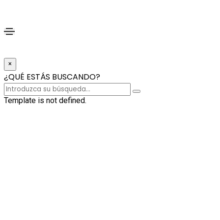
×
¿QUÉ ESTÁS BUSCANDO?
Template is not defined.