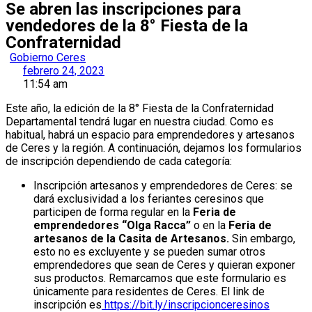
Se abren las inscripciones para
vendedores de la 8° Fiesta de la
Confraternidad
Gobierno Ceres
febrero 24, 2023
11:54 am
Este año, la edición de la 8° Fiesta de la Confraternidad
Departamental tendrá lugar en nuestra ciudad. Como es
habitual, habrá un espacio para emprendedores y artesanos
de Ceres y la región. A continuación, dejamos los formularios
de inscripción dependiendo de cada categoría:
Inscripción artesanos y emprendedores de Ceres: se
dará exclusividad a los feriantes ceresinos que
participen de forma regular en la
Feria de
emprendedores “Olga Racca”
o en la
Feria de
artesanos de la Casita de Artesanos.
Sin embargo,
esto no es excluyente y se pueden sumar otros
emprendedores que sean de Ceres y quieran exponer
sus productos. Remarcamos que este formulario es
únicamente para residentes de Ceres. El link de
inscripción es
https://bit.ly/inscripcionceresinos