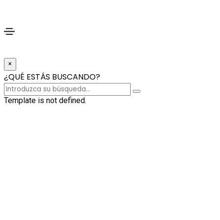
×
¿QUÉ ESTÁS BUSCANDO?
Template is not defined.