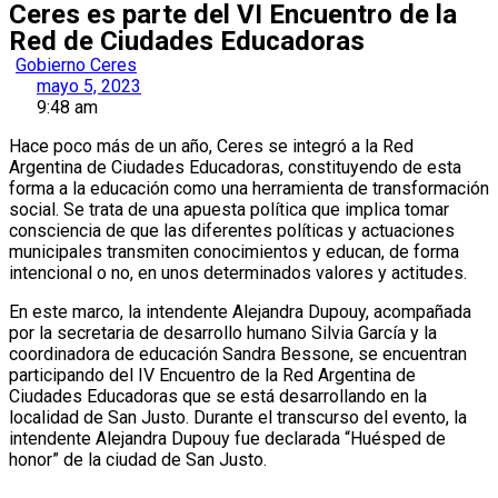
Ceres es parte del VI Encuentro de la
Red de Ciudades Educadoras
Gobierno Ceres
mayo 5, 2023
9:48 am
Hace poco más de un año, Ceres se integró a la Red
Argentina de Ciudades Educadoras, constituyendo de esta
forma a la educación como una herramienta de transformación
social. Se trata de una apuesta política que implica tomar
consciencia de que las diferentes políticas y actuaciones
municipales transmiten conocimientos y educan, de forma
intencional o no, en unos determinados valores y actitudes.
En este marco, la intendente Alejandra Dupouy, acompañada
por la secretaria de desarrollo humano Silvia García y la
coordinadora de educación Sandra Bessone, se encuentran
participando del IV Encuentro de la Red Argentina de
Ciudades Educadoras que se está desarrollando en la
localidad de San Justo. Durante el transcurso del evento, la
intendente Alejandra Dupouy fue declarada “Huésped de
honor” de la ciudad de San Justo.