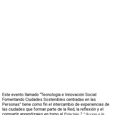
Este evento llamado “Tecnología e Innovación Social:
Fomentando Ciudades Sostenibles centradas en las
Personas” tiene como fin el intercambio de experiencias de
las ciudades que forman parte de la Red, la reflexión y el
compartir aprendizajes en torno al
Principio 7 “Acceso a la