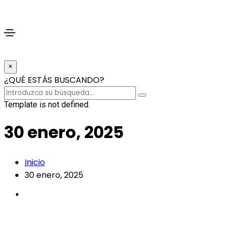
×
¿QUÉ ESTÁS BUSCANDO?
Template is not defined.
30 enero, 2025
Inicio
30 enero, 2025