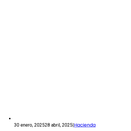
Hacienda
30 enero, 2025
28 abril, 2025
|