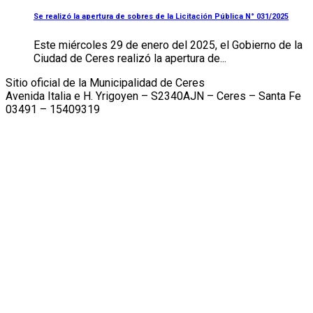
Se realizó la apertura de sobres de la Licitación Pública N° 031/2025
Este miércoles 29 de enero del 2025, el Gobierno de la
Ciudad de Ceres realizó la apertura de...
Sitio oficial de la Municipalidad de Ceres
Avenida Italia e H. Yrigoyen – S2340AJN – Ceres – Santa Fe
03491 – 15409319