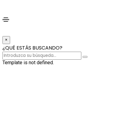
×
¿QUÉ ESTÁS BUSCANDO?
Template is not defined.