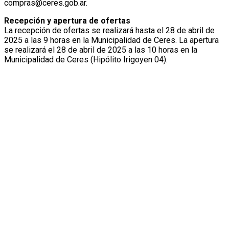
compras@ceres.gob.ar.
Recepción y apertura de ofertas
La recepción de ofertas se realizará hasta el 28 de abril de
2025 a las 9 horas en la Municipalidad de Ceres. La apertura
se realizará el 28 de abril de 2025 a las 10 horas en la
Municipalidad de Ceres (Hipólito Irigoyen 04).