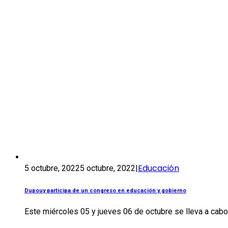
Educación
5 octubre, 2022
5 octubre, 2022
|
Dupouy participa de un congreso en educación y gobierno
Este miércoles 05 y jueves 06 de octubre se lleva a cabo, 