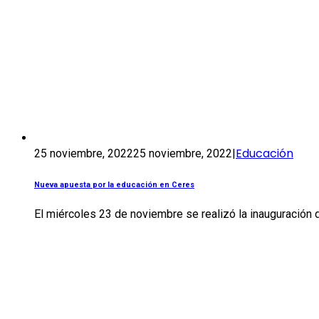
Educación
25 noviembre, 2022
25 noviembre, 2022
|
Nueva apuesta por la educación en Ceres
El miércoles 23 de noviembre se realizó la inauguración d