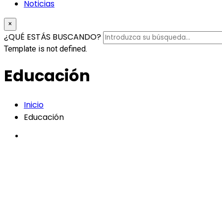
Noticias
×
¿QUÉ ESTÁS BUSCANDO?
Template is not defined.
Educación
Inicio
Educación