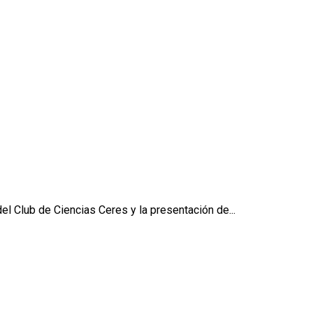
el Club de Ciencias Ceres y la presentación de...