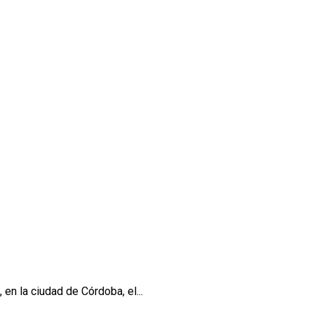
en la ciudad de Córdoba, el...