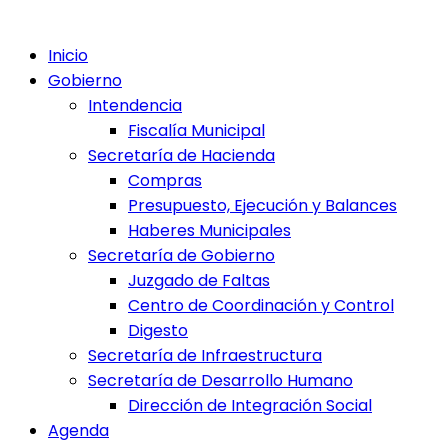
Inicio
Gobierno
Intendencia
Fiscalía Municipal
Secretaría de Hacienda
Compras
Presupuesto, Ejecución y Balances
Haberes Municipales
Secretaría de Gobierno
Juzgado de Faltas
Centro de Coordinación y Control
Digesto
Secretaría de Infraestructura
Secretaría de Desarrollo Humano
Dirección de Integración Social
Agenda