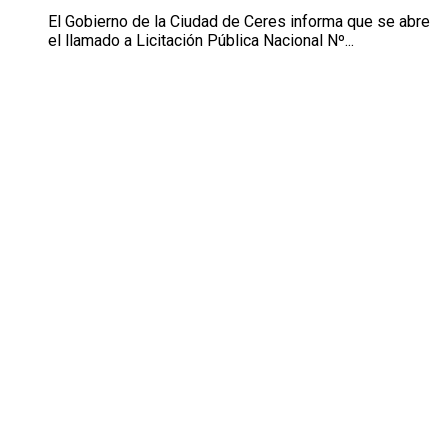
El Gobierno de la Ciudad de Ceres informa que se abre
el llamado a Licitación Pública Nacional Nº...