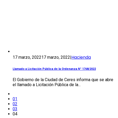
Hacienda
17 marzo, 2022
17 marzo, 2022
|
Llamado a Licitación Pública de la Ordenanza N° 1768/2022
El Gobierno de la Ciudad de Ceres informa que se abre
el llamado a Licitación Pública de la...
01
02
03
04