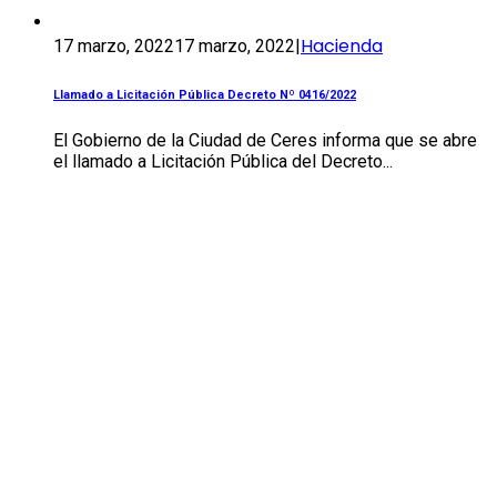
Hacienda
17 marzo, 2022
17 marzo, 2022
|
Llamado a Licitación Pública Decreto Nº 0416/2022
El Gobierno de la Ciudad de Ceres informa que se abre
el llamado a Licitación Pública del Decreto...