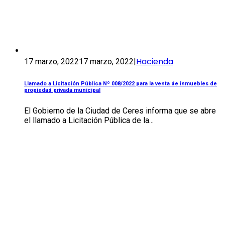
Hacienda
17 marzo, 2022
17 marzo, 2022
|
Llamado a Licitación Pública Nº 008/2022 para la venta de inmuebles de
propiedad privada municipal
El Gobierno de la Ciudad de Ceres informa que se abre
el llamado a Licitación Pública de la...