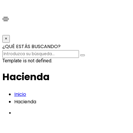
×
¿QUÉ ESTÁS BUSCANDO?
Template is not defined.
Hacienda
Inicio
Hacienda