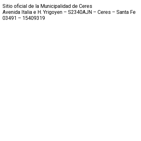
Sitio oficial de la Municipalidad de Ceres
Avenida Italia e H. Yrigoyen – S2340AJN – Ceres – Santa Fe
03491 – 15409319