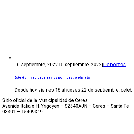
Deportes
16 septiembre, 2022
16 septiembre, 2022
|
Este domingo pedaleamos por nuestro planeta
Desde hoy viernes 16 al jueves 22 de septiembre, celebra
Sitio oficial de la Municipalidad de Ceres
Avenida Italia e H. Yrigoyen – S2340AJN – Ceres – Santa Fe
03491 – 15409319