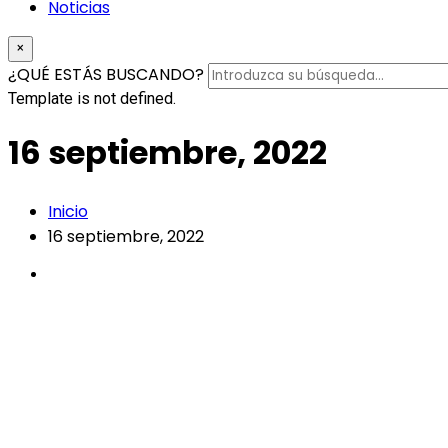
Noticias
×
¿QUÉ ESTÁS BUSCANDO?
Template is not defined.
16 septiembre, 2022
Inicio
16 septiembre, 2022