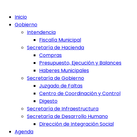
Inicio
Gobierno
Intendencia
Fiscalía Municipal
Secretaría de Hacienda
Compras
Presupuesto, Ejecución y Balances
Haberes Municipales
Secretaría de Gobierno
Juzgado de Faltas
Centro de Coordinación y Control
Digesto
Secretaría de Infraestructura
Secretaría de Desarrollo Humano
Dirección de Integración Social
Agenda