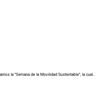
mos la "Semana de la Movilidad Sustentable", la cual...