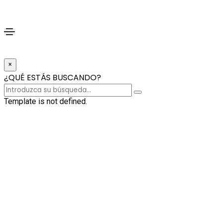
×
¿QUÉ ESTÁS BUSCANDO?
Template is not defined.