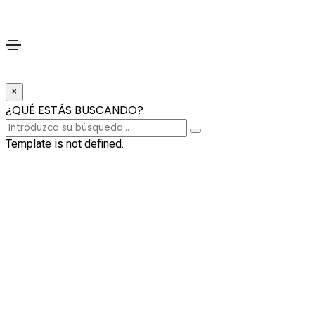
×
¿QUÉ ESTÁS BUSCANDO?
Template is not defined.