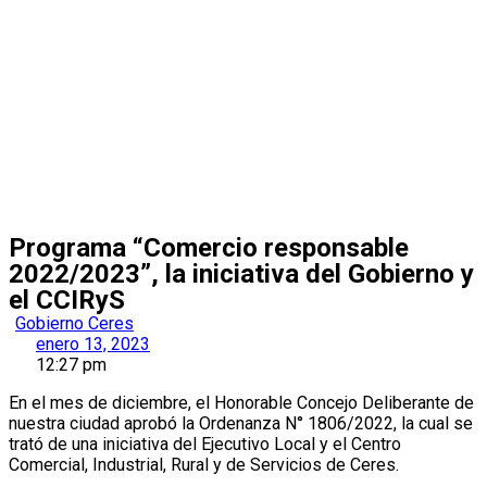
Programa “Comercio responsable
2022/2023”, la iniciativa del Gobierno y
el CCIRyS
Gobierno Ceres
enero 13, 2023
12:27 pm
En el mes de diciembre, el Honorable Concejo Deliberante de
nuestra ciudad aprobó la Ordenanza N° 1806/2022, la cual se
trató de una iniciativa del Ejecutivo Local y el Centro
Comercial, Industrial, Rural y de Servicios de Ceres.