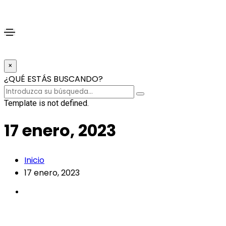
×
¿QUÉ ESTÁS BUSCANDO?
Template is not defined.
17 enero, 2023
Inicio
17 enero, 2023