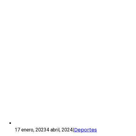
Deportes
17 enero, 2023
4 abril, 2024
|