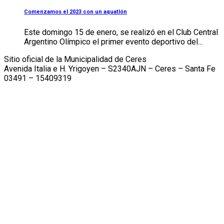
Comenzamos el 2023 con un aquatlón
Este domingo 15 de enero, se realizó en el Club Central
Argentino Olímpico el primer evento deportivo del...
Sitio oficial de la Municipalidad de Ceres
Avenida Italia e H. Yrigoyen – S2340AJN – Ceres – Santa Fe
03491 – 15409319