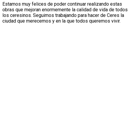
Estamos muy felices de poder continuar realizando estas
obras que mejoran enormemente la calidad de vida de todos
los ceresinos. Seguimos trabajando para hacer de Ceres la
ciudad que merecemos y en la que todos queremos vivir.