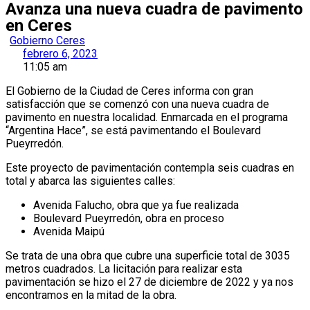
Avanza una nueva cuadra de pavimento
en Ceres
Gobierno Ceres
febrero 6, 2023
11:05 am
El Gobierno de la Ciudad de Ceres informa con gran
satisfacción que se comenzó con una nueva cuadra de
pavimento en nuestra localidad. Enmarcada en el programa
“Argentina Hace”, se está pavimentando el Boulevard
Pueyrredón.
Este proyecto de pavimentación contempla seis cuadras en
total y abarca las siguientes calles:
Avenida Falucho, obra que ya fue realizada
Boulevard Pueyrredón, obra en proceso
Avenida Maipú
Se trata de una obra que cubre una superficie total de 3035
metros cuadrados. La licitación para realizar esta
pavimentación se hizo el 27 de diciembre de 2022 y ya nos
encontramos en la mitad de la obra.