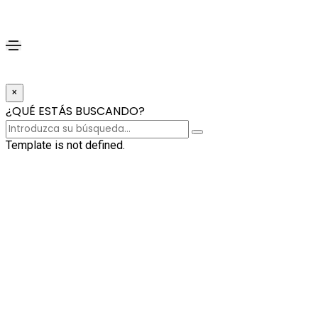
×
¿QUÉ ESTÁS BUSCANDO?
Template is not defined.