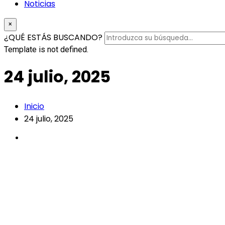
Noticias
×
¿QUÉ ESTÁS BUSCANDO?
Template is not defined.
24 julio, 2025
Inicio
24 julio, 2025