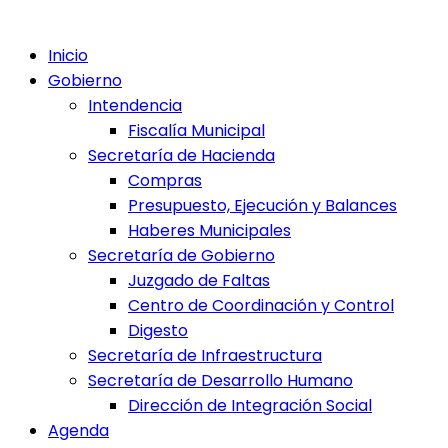
Inicio
Gobierno
Intendencia
Fiscalía Municipal
Secretaría de Hacienda
Compras
Presupuesto, Ejecución y Balances
Haberes Municipales
Secretaría de Gobierno
Juzgado de Faltas
Centro de Coordinación y Control
Digesto
Secretaría de Infraestructura
Secretaría de Desarrollo Humano
Dirección de Integración Social
Agenda