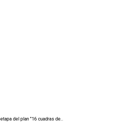
etapa del plan "16 cuadras de...