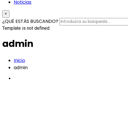
Noticias
×
¿QUÉ ESTÁS BUSCANDO?
Template is not defined.
admin
Inicio
admin