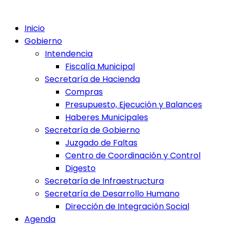
Inicio
Gobierno
Intendencia
Fiscalía Municipal
Secretaría de Hacienda
Compras
Presupuesto, Ejecución y Balances
Haberes Municipales
Secretaría de Gobierno
Juzgado de Faltas
Centro de Coordinación y Control
Digesto
Secretaría de Infraestructura
Secretaría de Desarrollo Humano
Dirección de Integración Social
Agenda