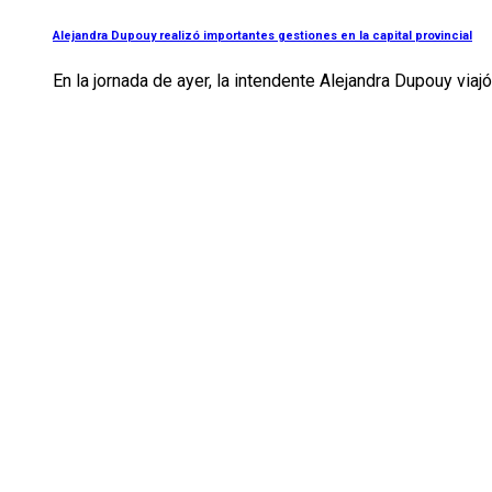
Alejandra Dupouy realizó importantes gestiones en la capital provincial
En la jornada de ayer, la intendente Alejandra Dupouy viajó 