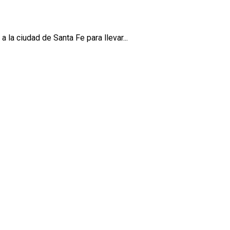
a la ciudad de Santa Fe para llevar...