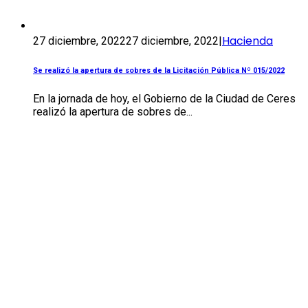
Hacienda
27 diciembre, 2022
27 diciembre, 2022
|
Se realizó la apertura de sobres de la Licitación Pública Nº 015/2022
En la jornada de hoy, el Gobierno de la Ciudad de Ceres
realizó la apertura de sobres de...