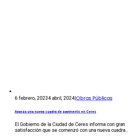
Obras Públicas
6 febrero, 2023
4 abril, 2024
|
Avanza una nueva cuadra de pavimento en Ceres
El Gobierno de la Ciudad de Ceres informa con gran
satisfacción que se comenzó con una nueva cuadra...