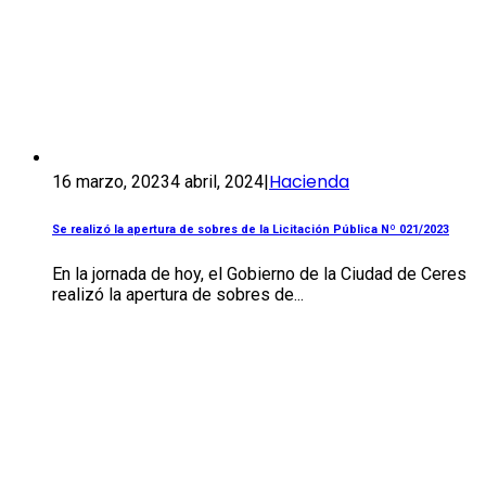
Hacienda
16 marzo, 2023
4 abril, 2024
|
Se realizó la apertura de sobres de la Licitación Pública Nº 021/2023
En la jornada de hoy, el Gobierno de la Ciudad de Ceres
realizó la apertura de sobres de...