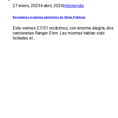
Hacienda
27 enero, 2023
4 abril, 2024
|
Renovamos el parque automotor de Obras Públicas
Este viernes 27/01 recibimos, con enorme alegría, dos
camionetas Ranger 0 km. Las mismas habían sido
licitadas el...