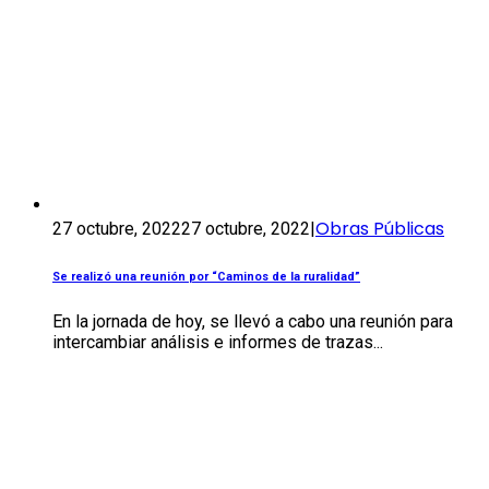
Obras Públicas
27 octubre, 2022
27 octubre, 2022
|
Se realizó una reunión por “Caminos de la ruralidad”
En la jornada de hoy, se llevó a cabo una reunión para
intercambiar análisis e informes de trazas...