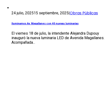
Obras Públicas
24 julio, 2025
15 septiembre, 2025
|
Iluminamos Av. Magallanes con 40 nuevas luminarias
El viernes 18 de julio, la intendente Alejandra Dupouy
inauguró la nueva luminaria LED de Avenida Magallanes.
Acompañada...