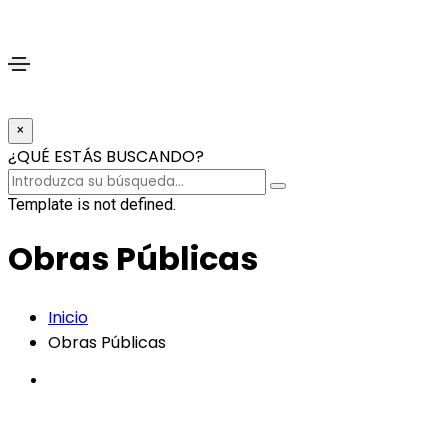
×
¿QUÉ ESTÁS BUSCANDO?
Template is not defined.
Obras Públicas
Inicio
Obras Públicas