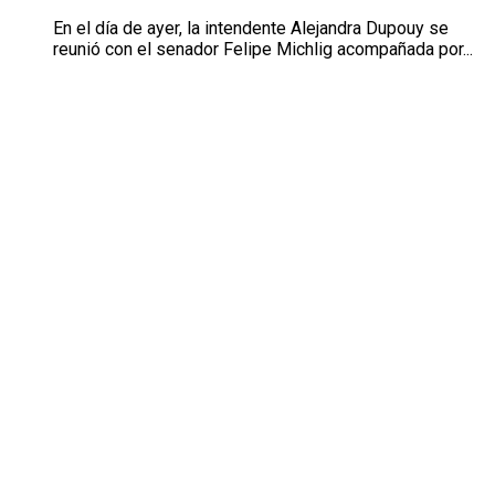
En el día de ayer, la intendente Alejandra Dupouy se
reunió con el senador Felipe Michlig acompañada por...