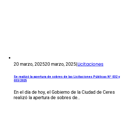
Licitaciones
20 marzo, 2025
20 marzo, 2025
|
Se realizó la apertura de sobres de las Licitaciones Públicas Nº 032 y
033/2025
En el día de hoy, el Gobierno de la Ciudad de Ceres
realizó la apertura de sobres de...