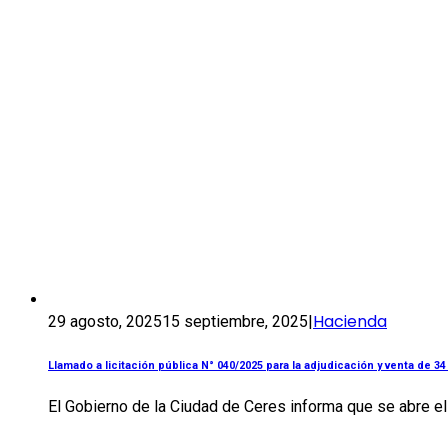
Hacienda
29 agosto, 2025
15 septiembre, 2025
|
Llamado a licitación pública N° 040/2025 para la adjudicación y venta de 3
El Gobierno de la Ciudad de Ceres informa que se abre el 