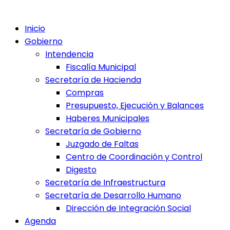
Inicio
Gobierno
Intendencia
Fiscalía Municipal
Secretaría de Hacienda
Compras
Presupuesto, Ejecución y Balances
Haberes Municipales
Secretaría de Gobierno
Juzgado de Faltas
Centro de Coordinación y Control
Digesto
Secretaría de Infraestructura
Secretaría de Desarrollo Humano
Dirección de Integración Social
Agenda