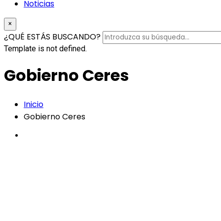
Noticias
×
¿QUÉ ESTÁS BUSCANDO?
Template is not defined.
Gobierno Ceres
Inicio
Gobierno Ceres