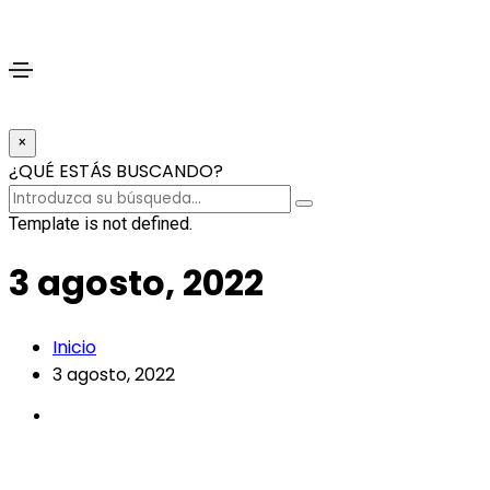
×
¿QUÉ ESTÁS BUSCANDO?
Template is not defined.
3 agosto, 2022
Inicio
3 agosto, 2022