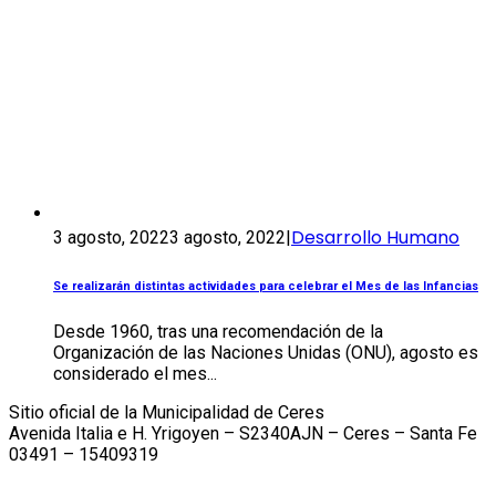
Desarrollo Humano
3 agosto, 2022
3 agosto, 2022
|
Se realizarán distintas actividades para celebrar el Mes de las Infancias
Desde 1960, tras una recomendación de la
Organización de las Naciones Unidas (ONU), agosto es
considerado el mes...
Sitio oficial de la Municipalidad de Ceres
Avenida Italia e H. Yrigoyen – S2340AJN – Ceres – Santa Fe
03491 – 15409319