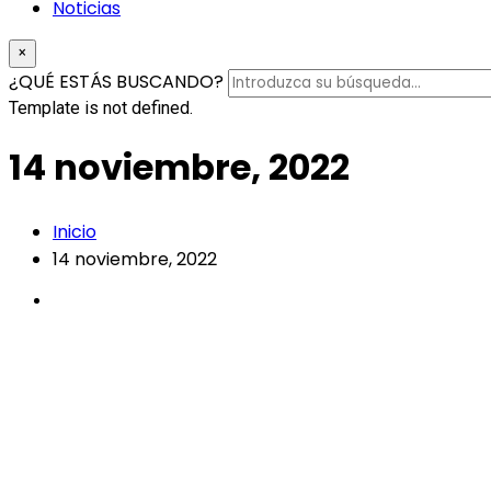
Noticias
×
¿QUÉ ESTÁS BUSCANDO?
Template is not defined.
14 noviembre, 2022
Inicio
14 noviembre, 2022