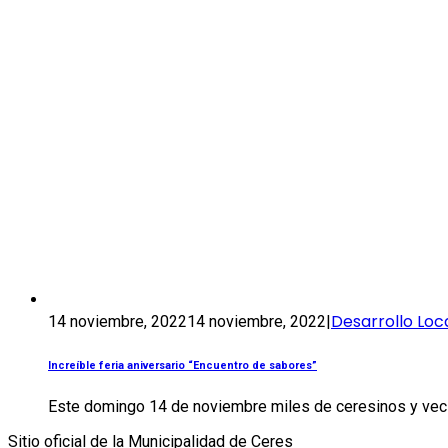
Desarrollo Loc
14 noviembre, 2022
14 noviembre, 2022
|
Increíble feria aniversario “Encuentro de sabores”
Este domingo 14 de noviembre miles de ceresinos y vecin
Sitio oficial de la Municipalidad de Ceres