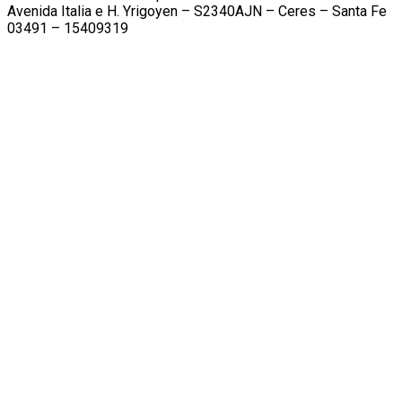
Avenida Italia e H. Yrigoyen – S2340AJN – Ceres – Santa Fe
03491 – 15409319