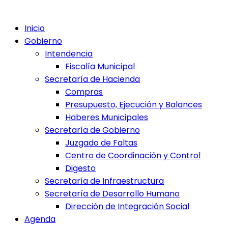
Inicio
Gobierno
Intendencia
Fiscalía Municipal
Secretaría de Hacienda
Compras
Presupuesto, Ejecución y Balances
Haberes Municipales
Secretaría de Gobierno
Juzgado de Faltas
Centro de Coordinación y Control
Digesto
Secretaría de Infraestructura
Secretaría de Desarrollo Humano
Dirección de Integración Social
Agenda