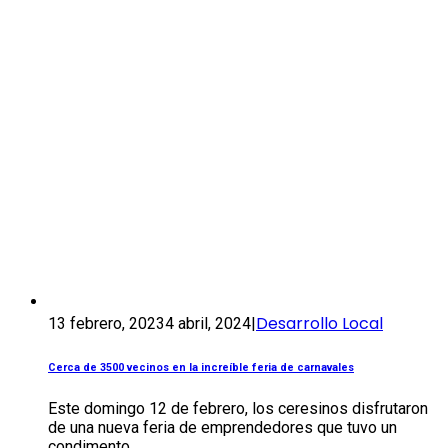
Desarrollo Local
13 febrero, 2023
4 abril, 2024
|
Cerca de 3500 vecinos en la increíble feria de carnavales
Este domingo 12 de febrero, los ceresinos disfrutaron
de una nueva feria de emprendedores que tuvo un
condimento...