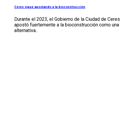
Ceres sigue apostando a la bioconstrucción
Durante el 2023, el Gobierno de la Ciudad de Ceres
apostó fuertemente a la bioconstrucción como una
alternativa...