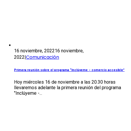
16 noviembre, 2022
16 noviembre,
Comunicación
2022
|
Primera reunión sobre el programa “Inclúyeme – comercio accesible”
Hoy miércoles 16 de noviembre a las 20.30 horas
llevaremos adelante la primera reunión del programa
"Inclúyeme -...