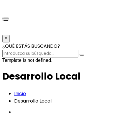
×
¿QUÉ ESTÁS BUSCANDO?
Template is not defined.
Desarrollo Local
Inicio
Desarrollo Local