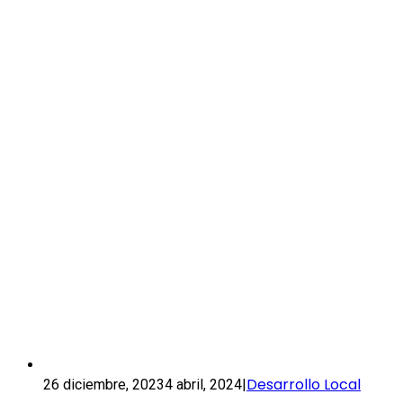
Desarrollo Local
26 diciembre, 2023
4 abril, 2024
|