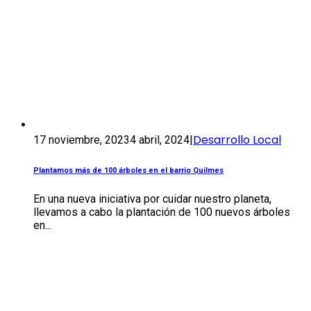
Desarrollo Local
17 noviembre, 2023
4 abril, 2024
|
Plantamos más de 100 árboles en el barrio Quilmes
En una nueva iniciativa por cuidar nuestro planeta,
llevamos a cabo la plantación de 100 nuevos árboles
en...