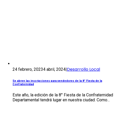
Desarrollo Local
24 febrero, 2023
4 abril, 2024
|
Se abren las inscripciones para vendedores de la 8° Fiesta de la
Confraternidad
Este año, la edición de la 8° Fiesta de la Confraternidad
Departamental tendrá lugar en nuestra ciudad. Como...