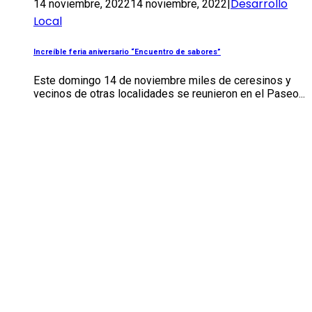
Desarrollo
14 noviembre, 2022
14 noviembre, 2022
|
Local
Increíble feria aniversario “Encuentro de sabores”
Este domingo 14 de noviembre miles de ceresinos y
vecinos de otras localidades se reunieron en el Paseo...