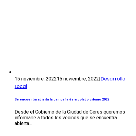
Desarrollo
15 noviembre, 2022
15 noviembre, 2022
|
Local
Se encuentra abierta la campaña de arbolado urbano 2022
Desde el Gobierno de la Ciudad de Ceres queremos
informarle a todos los vecinos que se encuentra
abierta...