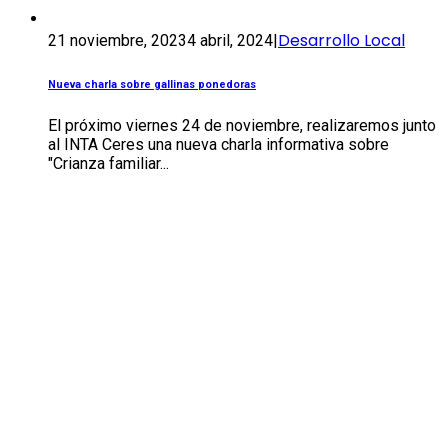
Desarrollo Local
21 noviembre, 2023
4 abril, 2024
|
Nueva charla sobre gallinas ponedoras
El próximo viernes 24 de noviembre, realizaremos junto
al INTA Ceres una nueva charla informativa sobre
"Crianza familiar...