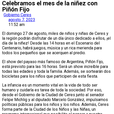
Celebramos el mes de la niñez con
Piñón Fijo
Gobierno Ceres
agosto 7, 2023
11:52 am
El domingo 27 de agosto, miles de niños y niñas de Ceres y
la región podrán disfrutar de un día único dedicado a ellos, ¡el
día de la niñez! Desde las 14 horas en el Escenario del
Centenario, habrá juegos, música y un rica merienda para
todos los pequeños que se acerquen al predio.
El show del payaso más famoso de Argentina, Piñón Fijo,
está previsto para las 16 horas. Será un show increíble para
todas las edades y toda la familia. Además, se sortearán dos
bicicletas para los niños que participen de esta fiesta.
La infancia es un momento vital en la vida de todo ser
humano y cuidarla es tarea de toda la sociedad. Por eso,
desde el Gobierno de la Ciudad de Ceres junto al senador
Felipe Michlig y al diputado Marcelo González, impulsamos
políticas públicas para los niños y los niños. Además, Ceres
forma parte de la Ciudad de los Niños y las Niñas, un