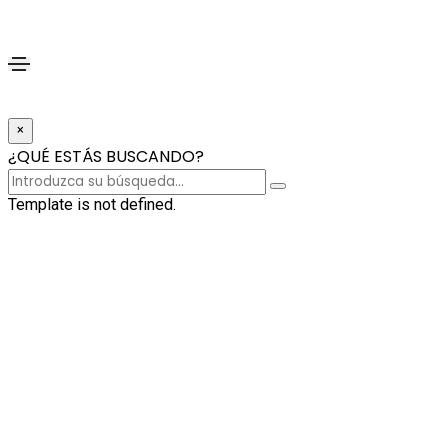
×
¿QUÉ ESTÁS BUSCANDO?
Template is not defined.