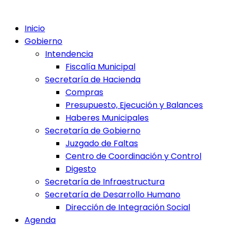
Inicio
Gobierno
Intendencia
Fiscalía Municipal
Secretaría de Hacienda
Compras
Presupuesto, Ejecución y Balances
Haberes Municipales
Secretaría de Gobierno
Juzgado de Faltas
Centro de Coordinación y Control
Digesto
Secretaría de Infraestructura
Secretaría de Desarrollo Humano
Dirección de Integración Social
Agenda