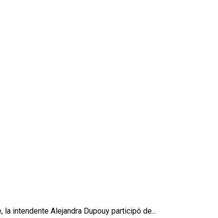
 la intendente Alejandra Dupouy participó de...