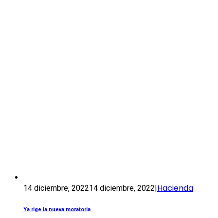
Hacienda
14 diciembre, 2022
14 diciembre, 2022
|
Ya rige la nueva moratoria