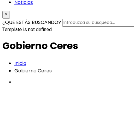
Noticias
×
¿QUÉ ESTÁS BUSCANDO?
Template is not defined.
Gobierno Ceres
Inicio
Gobierno Ceres