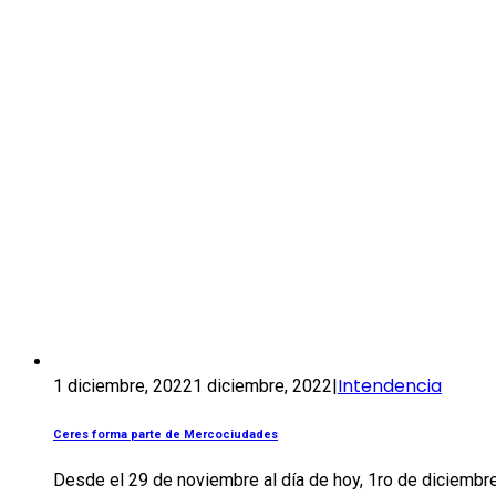
Intendencia
1 diciembre, 2022
1 diciembre, 2022
|
Ceres forma parte de Mercociudades
Desde el 29 de noviembre al día de hoy, 1ro de diciembre,