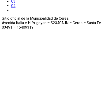
03
04
Sitio oficial de la Municipalidad de Ceres
Avenida Italia e H. Yrigoyen – S2340AJN – Ceres – Santa Fe
03491 – 15409319