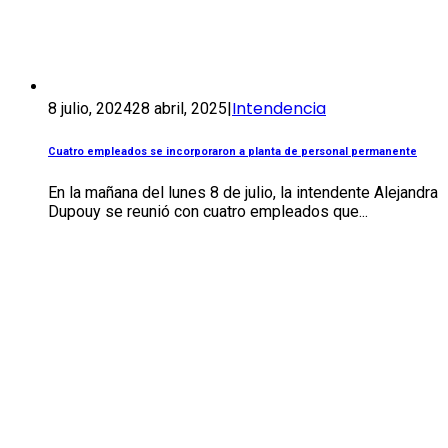
Intendencia
8 julio, 2024
28 abril, 2025
|
Cuatro empleados se incorporaron a planta de personal permanente
En la mañana del lunes 8 de julio, la intendente Alejandra
Dupouy se reunió con cuatro empleados que...