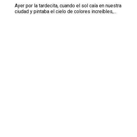
Ayer por la tardecita, cuando el sol caía en nuestra
ciudad y pintaba el cielo de colores increíbles,...