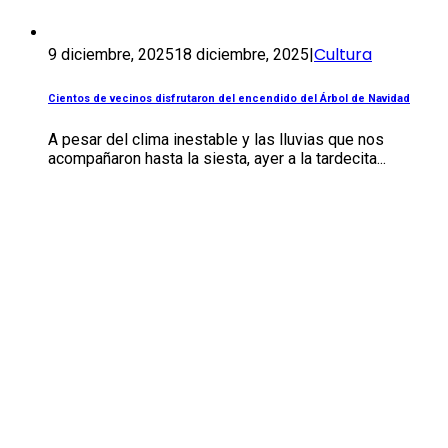
Cultura
9 diciembre, 2025
18 diciembre, 2025
|
Cientos de vecinos disfrutaron del encendido del Árbol de Navidad
A pesar del clima inestable y las lluvias que nos
acompañaron hasta la siesta, ayer a la tardecita...