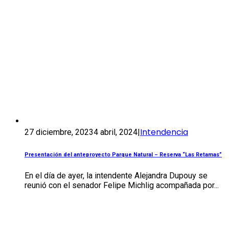
Intendencia
27 diciembre, 2023
4 abril, 2024
|
Presentación del anteproyecto Parque Natural – Reserva “Las Retamas”
En el día de ayer, la intendente Alejandra Dupouy se
reunió con el senador Felipe Michlig acompañada por...