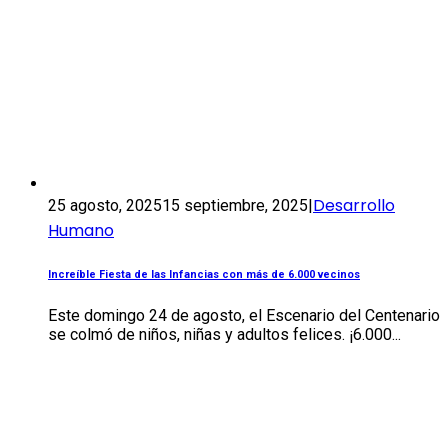
Desarrollo
25 agosto, 2025
15 septiembre, 2025
|
Humano
Increíble Fiesta de las Infancias con más de 6.000 vecinos
Este domingo 24 de agosto, el Escenario del Centenario
se colmó de niños, niñas y adultos felices. ¡6.000...