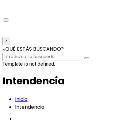
×
¿QUÉ ESTÁS BUSCANDO?
Template is not defined.
Intendencia
Inicio
Intendencia