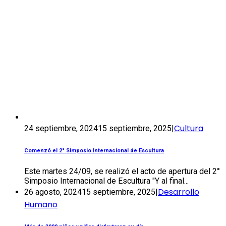
Cultura
24 septiembre, 2024
15 septiembre, 2025
|
Comenzó el 2° Simposio Internacional de Escultura
Este martes 24/09, se realizó el acto de apertura del 2°
Simposio Internacional de Escultura "Y al final...
Desarrollo
26 agosto, 2024
15 septiembre, 2025
|
Humano