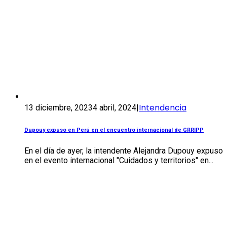
Intendencia
13 diciembre, 2023
4 abril, 2024
|
Dupouy expuso en Perú en el encuentro internacional de GRRIPP
En el día de ayer, la intendente Alejandra Dupouy expuso
en el evento internacional "Cuidados y territorios" en...