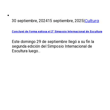
Cultura
30 septiembre, 2024
15 septiembre, 2025
|
Concluyó de forma exitosa el 2° Simposio Internacional de Escultura
Este domingo 29 de septiembre llegó a su fin la
segunda edición del Simposio Internacional de
Escultura luego...