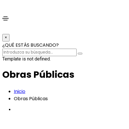
×
¿QUÉ ESTÁS BUSCANDO?
Template is not defined.
Obras Públicas
Inicio
Obras Públicas