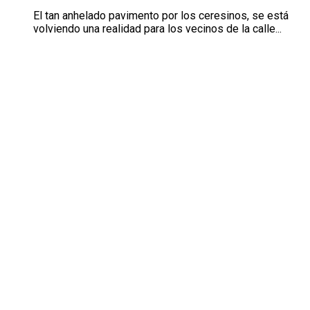
El tan anhelado pavimento por los ceresinos, se está
volviendo una realidad para los vecinos de la calle...