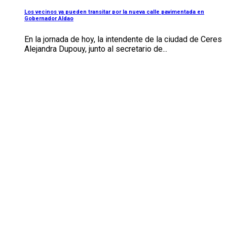
Los vecinos ya pueden transitar por la nueva calle pavimentada en
Gobernador Aldao
En la jornada de hoy, la intendente de la ciudad de Ceres
Alejandra Dupouy, junto al secretario de...