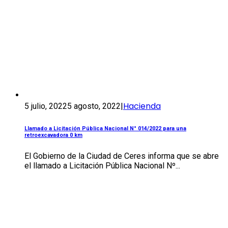
Hacienda
5 julio, 2022
5 agosto, 2022
|
Llamado a Licitación Pública Nacional N° 014/2022 para una
retroexcavadora 0 km
El Gobierno de la Ciudad de Ceres informa que se abre
el llamado a Licitación Pública Nacional Nº...