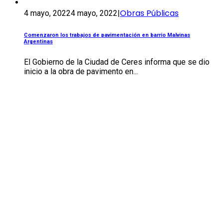
Obras Públicas
4 mayo, 2022
4 mayo, 2022
|
Comenzaron los trabajos de pavimentación en barrio Malvinas
Argentinas
El Gobierno de la Ciudad de Ceres informa que se dio
inicio a la obra de pavimento en...