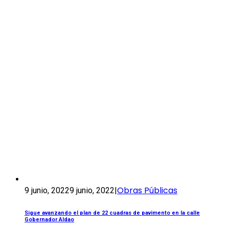
Obras Públicas
9 junio, 2022
9 junio, 2022
|
Sigue avanzando el plan de 22 cuadras de pavimento en la calle
Gobernador Aldao