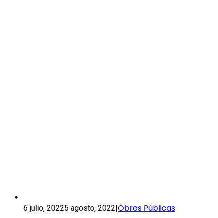
Obras Públicas
6 julio, 2022
5 agosto, 2022
|