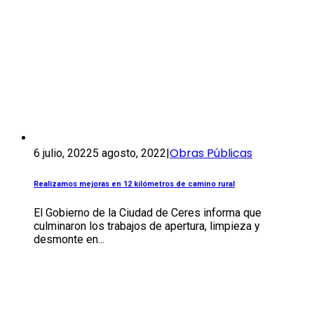
Obras Públicas
6 julio, 2022
5 agosto, 2022
|
Realizamos mejoras en 12 kilómetros de camino rural
El Gobierno de la Ciudad de Ceres informa que
culminaron los trabajos de apertura, limpieza y
desmonte en...