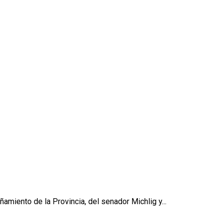
amiento de la Provincia, del senador Michlig y...