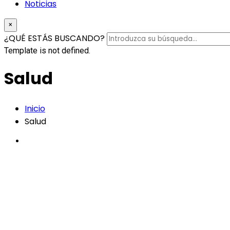
Noticias
×
¿QUÉ ESTÁS BUSCANDO?
Template is not defined.
Salud
Inicio
Salud