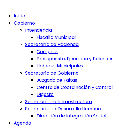
Inicio
Gobierno
Intendencia
Fiscalía Municipal
Secretaría de Hacienda
Compras
Presupuesto, Ejecución y Balances
Haberes Municipales
Secretaría de Gobierno
Juzgado de Faltas
Centro de Coordinación y Control
Digesto
Secretaría de Infraestructura
Secretaría de Desarrollo Humano
Dirección de Integración Social
Agenda